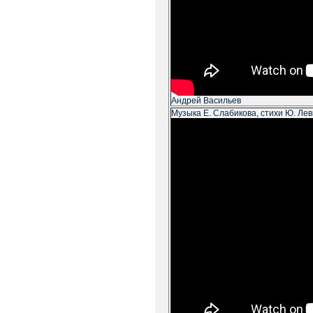
Андрей Васильев
Музыка Е. Слабикова, стихи Ю. Лев