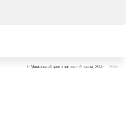
© Московский центр авторской песни, 2005 — 2025