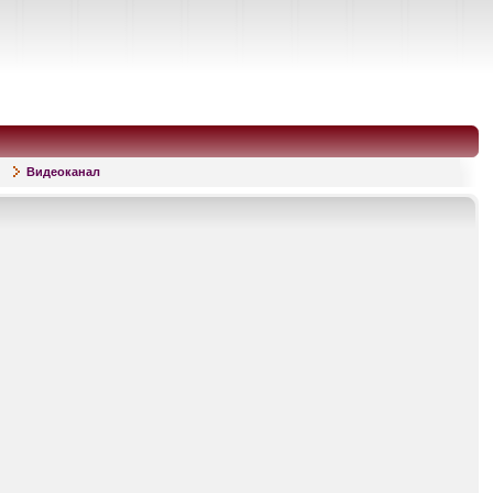
Видеоканал