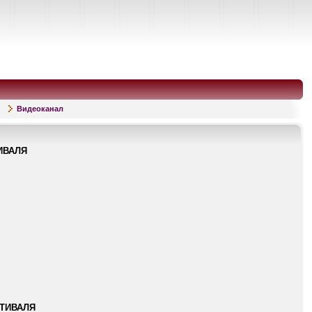
Видеоканал
ИВАЛЯ
ТИВАЛЯ