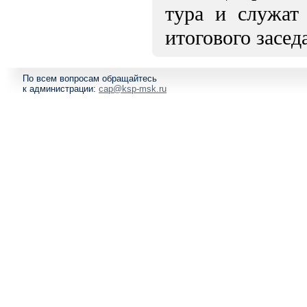
тура и служат
итогового засе
По всем вопросам обращайтесь
к администрации:
cap@ksp-msk.ru