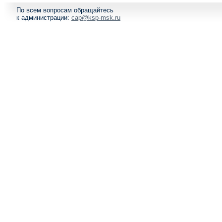
По всем вопросам обращайтесь
к администрации:
cap@ksp-msk.ru