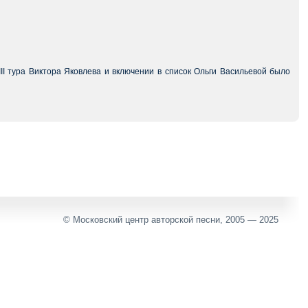
III тура Виктора Яковлева и включении в список Ольги Васильевой было
© Московский центр авторской песни, 2005 — 2025