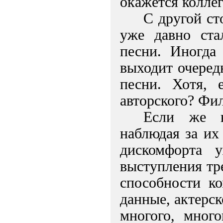
окажется колле
С другой ст
уже давно ста
песни. Иногда 
выходит очеред
песни. Хотя, 
авторского? Фил
Если же в
наблюдая за их
дискомфорта 
выступления тр
способности ко
данные, актерск
многого, много