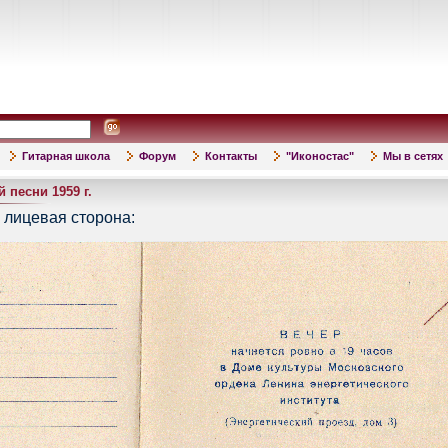
Гитарная школа
Форум
Контакты
"Иконостас"
Мы в сетях
 песни 1959 г.
 лицевая сторона: