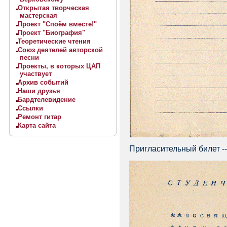
Открытая творческая
мастерская
Проект "Споём вместе!"
Проект "Биография"
Теоретические чтения
Союз деятелей авторской
песни
Проекты, в которых ЦАП
участвует
Архив событий
Наши друзья
Бардтелевидение
Ссылки
Ремонт гитар
Карта сайта
Пригласительный билет --