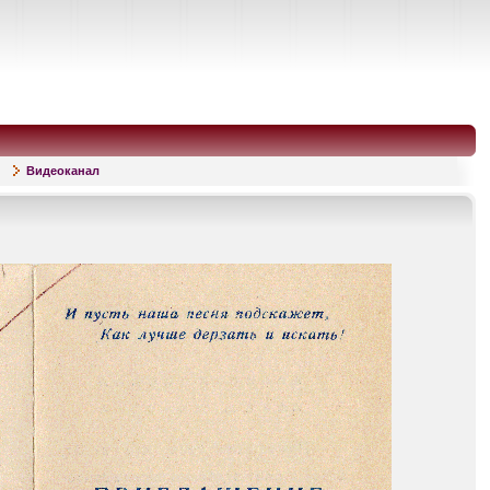
Видеоканал