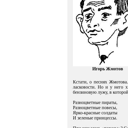
Игорь Жмотов
Кстати, о песнях Жмотова
ласковости. Но и у него 
бензиновую лужу, в которо
Разноцветные пираты,
Разноцветные повесы,
Ярко-красные солдаты
И зеленые принцессы.