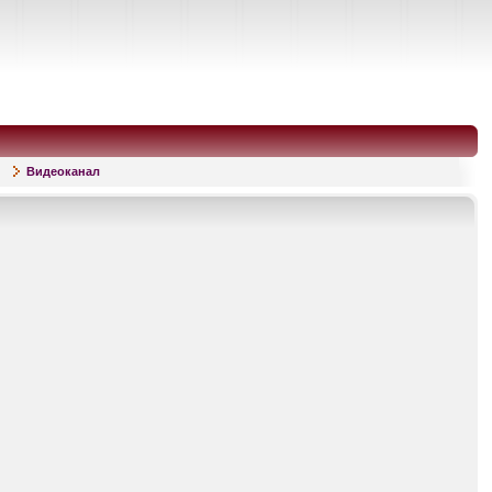
Видеоканал