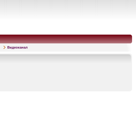
Видеоканал