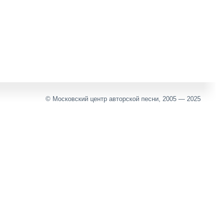
© Московский центр авторской песни, 2005 — 2025