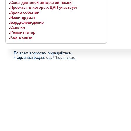
Союз деятелей авторской песни
Проекты, в которых ЦАП участвует
Архив событий
Наши друзья
Бардтелевидение
Ссылки
Ремонт гитар
Карта сайта
По всем вопросам обращайтесь
к администрации:
cap@ksp-msk.ru