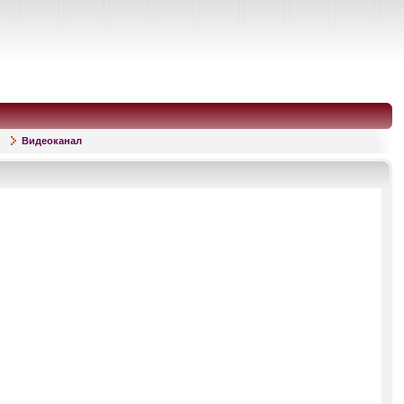
Видеоканал