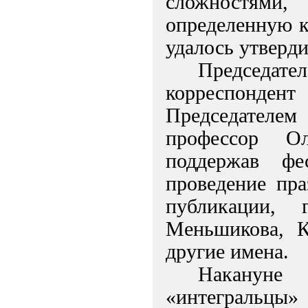
сложностями
определенную к
удалось утверди
Председател
корреспонден
Председателем
профессор Ол
поддержав фе
проведение пра
публикации, 
Меньшикова, К
другие имена.
Накануне
«интегральцы