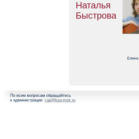
Наталья
Быстрова
Елена 
По всем вопросам обращайтесь
к администрации:
cap@ksp-msk.ru