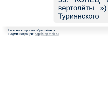
вертолёты.
Туриянского
По всем вопросам обращайтесь
к администрации:
cap@ksp-msk.ru