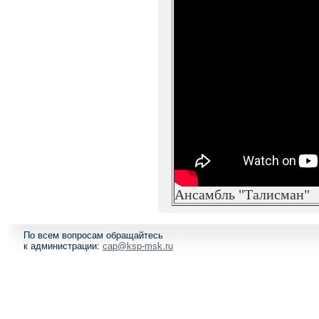
Ансамбль "Талисман"
По всем вопросам обращайтесь
к администрации:
cap@ksp-msk.ru