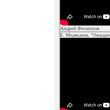
Андрей Филиппов
Е. Медведева, "Ожидан