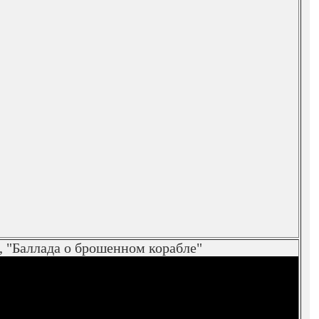
 "Баллада о брошенном корабле"