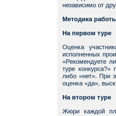
независимо от дру
Методика работ
На первом туре
Оценка участник
исполненных прои
«Рекомендуете ли
туре конкурса?» 
либо «нет». При 
оценка «да», выс
На втором туре
Жюри каждой пло