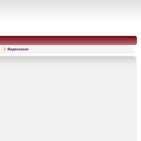
Видеоканал