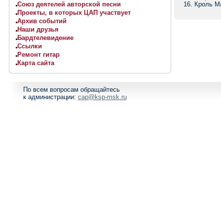
Союз деятелей авторской песни
16. Кроль М
Проекты, в которых ЦАП участвует
Архив событий
Наши друзья
Бардтелевидение
Ссылки
Ремонт гитар
Карта сайта
По всем вопросам обращайтесь
к администрации:
cap@ksp-msk.ru