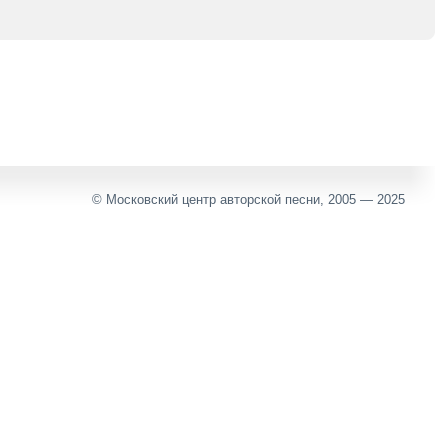
© Московский центр авторской песни, 2005 — 2025