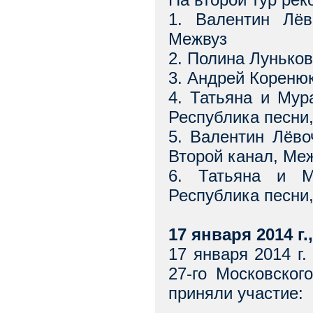
1. Валентин Лёв
Межвуз
2. Полина Лунько
3. Андрей Кореню
4. Татьяна и Мур
Республика песни
5. Валентин Лёво
Второй канал, Ме
6. Татьяна и М
Республика песни
17 января 2014 г.
17 января 2014 г
27-го Московског
приняли участие: