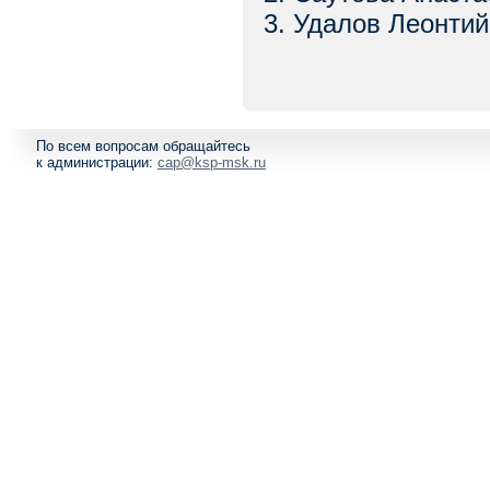
3. Удалов Леонтий
По всем вопросам обращайтесь
к администрации:
cap@ksp-msk.ru