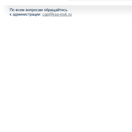
По всем вопросам обращайтесь
к администрации:
cap@ksp-msk.ru