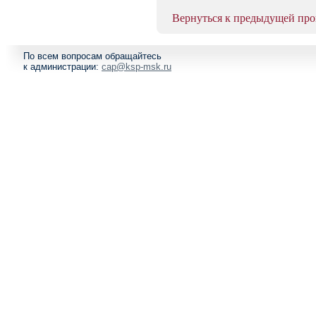
Вернуться к предыдущей пр
По всем вопросам обращайтесь
к администрации:
cap@ksp-msk.ru