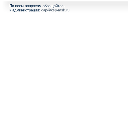
По всем вопросам обращайтесь
к администрации:
cap@ksp-msk.ru