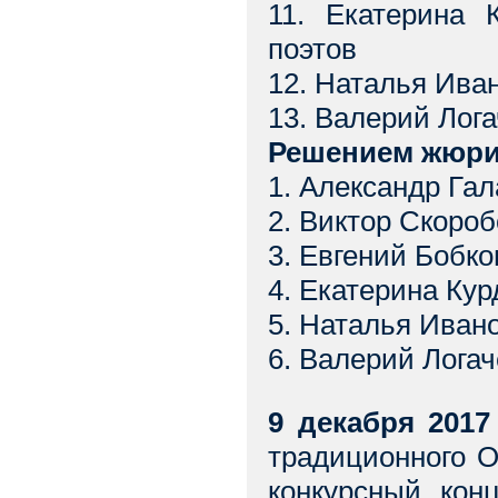
11. Екатерина 
поэтов
12. Наталья Иван
13. Валерий Лога
Решением жюри 
1. Александр Гал
2. Виктор Скороб
3. Евгений Бобко
4. Екатерина Кур
5. Наталья Ивано
6. Валерий Логач
9 декабря 2017
традиционного 
конкурсный кон