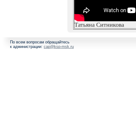
Татьяна Ситникова
По всем вопросам обращайтесь
к администрации:
cap@ksp-msk.ru