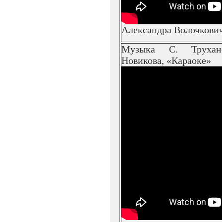
Александра Волочкови
Музыка С. Трухан
Новикова, «Караоке»