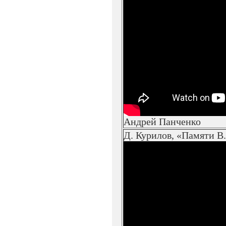
Андрей Панченко
Д. Курилов, «Памяти В.