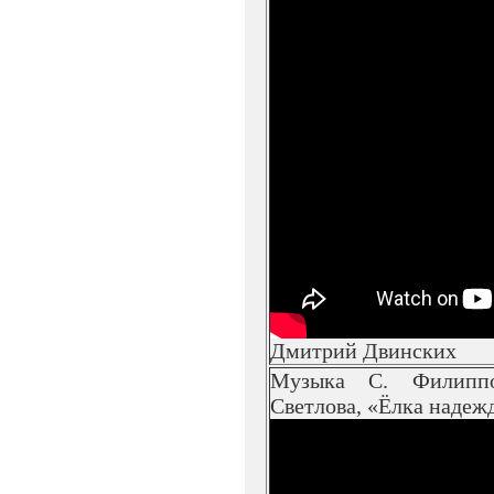
Дмитрий Двинских
Музыка С. Филипп
Светлова, «Ёлка надеж