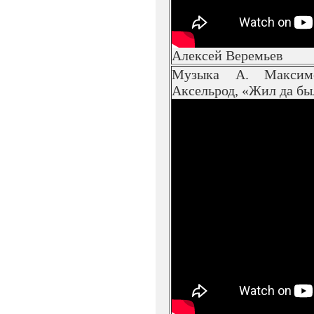
Алексей Веремьев
Музыка А. Максим
Аксельрод, «Жил да бы