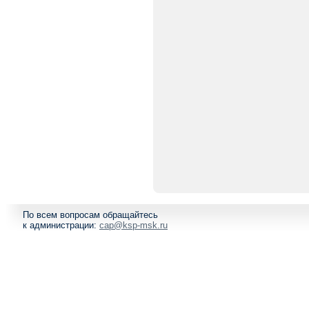
По всем вопросам обращайтесь
к администрации:
cap@ksp-msk.ru