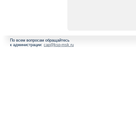
По всем вопросам обращайтесь
к администрации:
cap@ksp-msk.ru