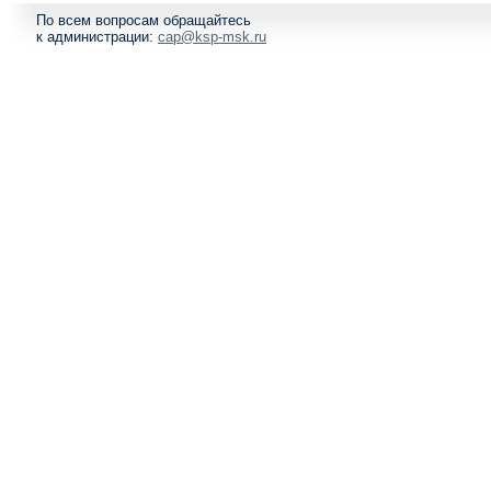
По всем вопросам обращайтесь
к администрации:
cap@ksp-msk.ru