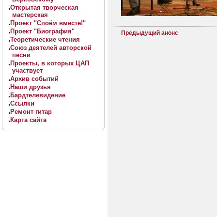
Открытая творческая
мастерская
Проект "Споём вместе!"
Проект "Биография"
Предыдущий анонс
Теоретические чтения
Союз деятелей авторской
песни
Проекты, в которых ЦАП
участвует
Архив событий
Наши друзья
Бардтелевидение
Ссылки
Ремонт гитар
Карта сайта