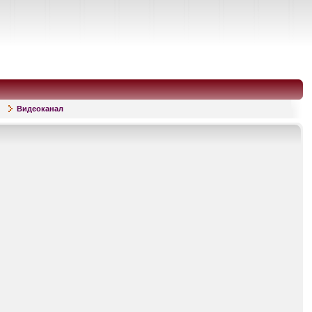
Видеоканал