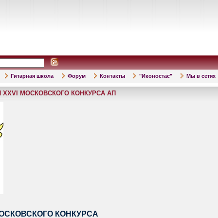
Гитарная школа
Форум
Контакты
"Иконостас"
Мы в сетях
 XXVI МОСКОВСКОГО КОНКУРСА АП
МОСКОВСКОГО КОНКУРСА