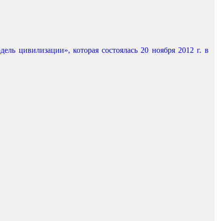
ель цивилизации», которая состоялась 20 ноября 2012 г. в