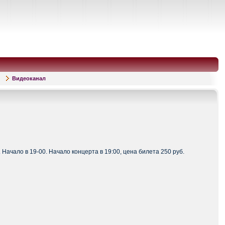
Видеоканал
.
Начало в 19-00. Начало концерта в 19:00, цена билета 250 руб.