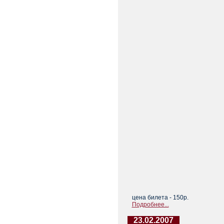
цена билета - 150р.
Подробнее...
23.02.2007