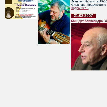
Иванова. Начало в 19-0
А.Иванова "Предчувствие 
Подробнее...
21.02.2007
Концерт Александра Г