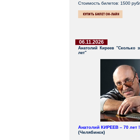
Стоимость билетов: 1500 ру
06.11.2026
Анатолий Киреев "Сколько з
лет"
Анатолий КИРЕЕВ – 70 лет !
(Челябинск)