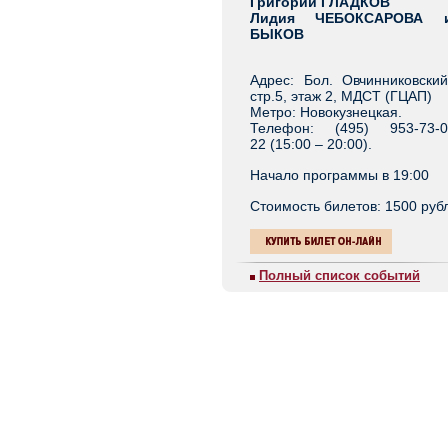
Григорий ГЛАДКОВ
Лидия ЧЕБОКСАРОВА и
БЫКОВ
Адрес: Бол. Овчинниковский
стр.5, этаж 2, МДСТ (ГЦАП)
Метро: Новокузнецкая.
Телефон: (495) 953-73-0
22 (15:00 – 20:00).
Начало программы в 19:00
Стоимость билетов: 1500 ру
Полный список событий