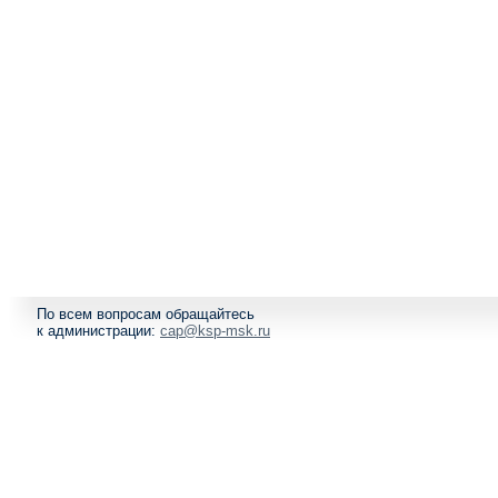
По всем вопросам обращайтесь
к администрации:
cap@ksp-msk.ru