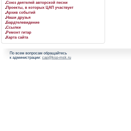
Союз деятелей авторской песни
Проекты, в которых ЦАП участвует
Архив событий
Наши друзья
Бардтелевидение
Ссылки
Ремонт гитар
Карта сайта
По всем вопросам обращайтесь
к администрации:
cap@ksp-msk.ru