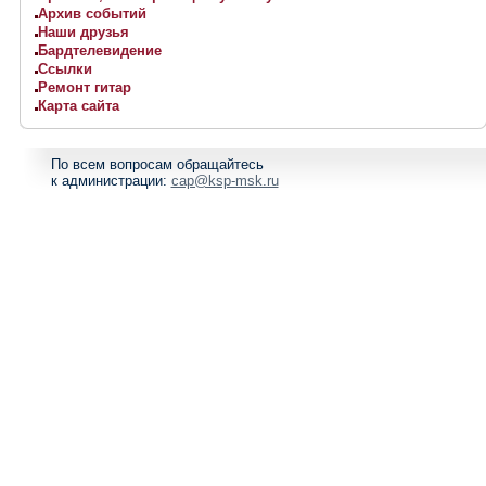
Архив событий
Наши друзья
Бардтелевидение
Ссылки
Ремонт гитар
Карта сайта
По всем вопросам обращайтесь
к администрации:
cap@ksp-msk.ru