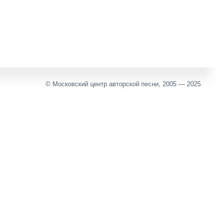
© Московский центр авторской песни, 2005 — 2025