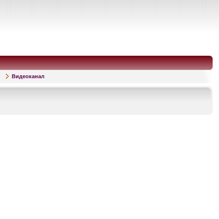
Видеоканал