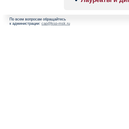
По всем вопросам обращайтесь
к администрации:
cap@ksp-msk.ru