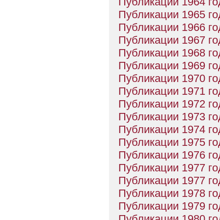
Публикации 1964 го
Публикации 1965 го
Публикации 1966 го
Публикации 1967 го
Публикации 1968 го
Публикации 1969 го
Публикации 1970 го
Публикации 1971 го
Публикации 1972 го
Публикации 1973 го
Публикации 1974 го
Публикации 1975 го
Публикации 1976 го
Публикации 1977 го
Публикации 1977 го
Публикации 1978 го
Публикации 1979 го
Публикации 1980 го