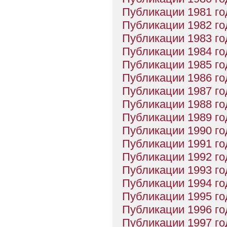
Публикации 1981 го
Публикации 1982 го
Публикации 1983 го
Публикации 1984 го
Публикации 1985 го
Публикации 1986 го
Публикации 1987 го
Публикации 1988 го
Публикации 1989 го
Публикации 1990 го
Публикации 1991 го
Публикации 1992 го
Публикации 1993 го
Публикации 1994 го
Публикации 1995 го
Публикации 1996 го
Публикации 1997 го