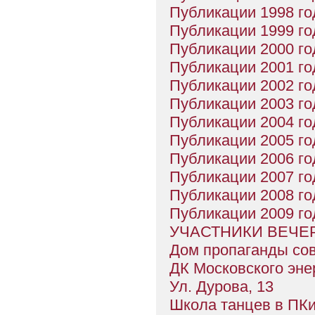
Публикации 1998 го
Публикации 1999 го
Публикации 2000 го
Публикации 2001 го
Публикации 2002 го
Публикации 2003 го
Публикации 2004 го
Публикации 2005 го
Публикации 2006 го
Публикации 2007 го
Публикации 2008 го
Публикации 2009 го
УЧАСТНИКИ ВЕЧЕР
Дом пропаганды сов
ДК Московского эне
Ул. Дурова, 13
Школа танцев в ПК