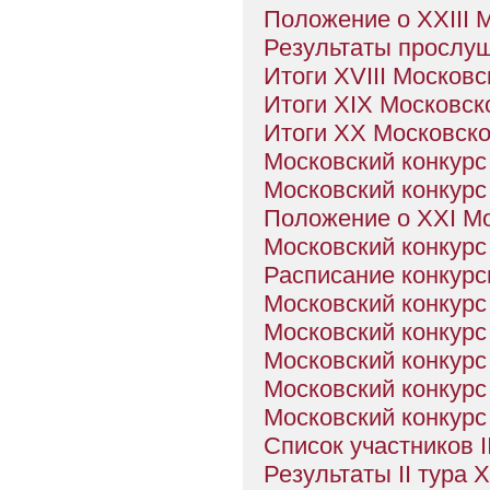
Положение о XXIII 
Результаты прослуш
Итоги XVIII Московс
Итоги XIX Московск
Итоги XX Московско
Московский конкурс 
Московский конкурс
Положение о XXI Мо
Московский конкурс
Расписание конкурс
Московский конкурс
Московский конкурс 
Московский конкурс 
Московский конкурс 
Московский конкурс 
Список участников I
Результаты II тура 