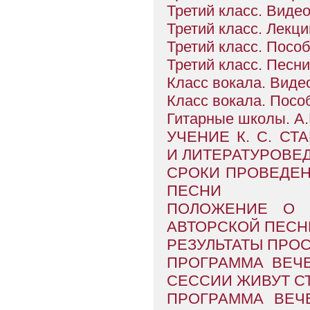
Третий класс. Виде
Третий класс. Лекци
Третий класс. Пособ
Третий класс. Песни
Класс вокала. Виде
Класс вокала. Посо
Гитарные школы. А.
УЧЕНИЕ К. С. С
И ЛИТЕРАТУРОВЕ
СРОКИ ПРОВЕДЕН
ПЕСНИ
ПОЛОЖЕНИЕ О 
АВТОРСКОЙ ПЕСНИ
РЕЗУЛЬТАТЫ ПРОСЛ
ПРОГРАММА ВЕЧЕ
СЕССИИ ЖИВУТ СТУ
ПРОГРАММА ВЕЧ