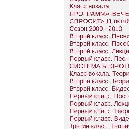
Класс вокала
ПРОГРАММА ВЕЧЕ
СПРОСИТ» 11 октябр
Сезон 2009 - 2010
Второй класс. Песни
Второй класс. Посо
Второй класс. Лекци
Первый класс. Песн
СИСТЕМА БЕЗНОТ
Класс вокала. Теори
Второй класс. Теори
Второй класс. Виде
Первый класс. Посо
Первый класс. Лекц
Первый класс. Теор
Первый класс. Вид
Третий класс. Теори