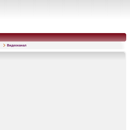
Видеоканал