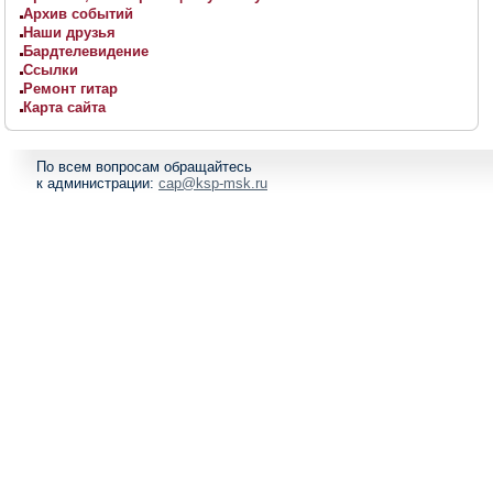
Архив событий
Наши друзья
Бардтелевидение
Ссылки
Ремонт гитар
Карта сайта
По всем вопросам обращайтесь
к администрации:
cap@ksp-msk.ru