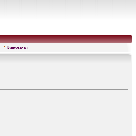
Видеоканал