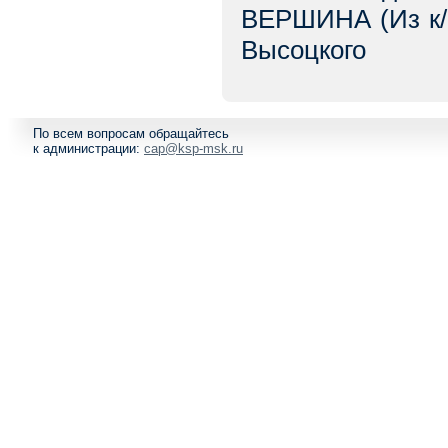
ВЕРШИНА (Из к/
Высоцкого
По всем вопросам обращайтесь
к администрации:
cap@ksp-msk.ru